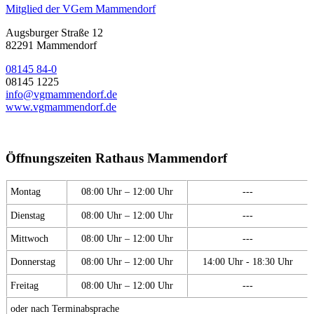
Mitglied der VGem Mammendorf
Augsburger Straße 12
82291 Mammendorf
08145 84-0
08145 1225
info@vgmammendorf.de
www.vgmammendorf.de
Öffnungszeiten Rathaus Mammendorf
Montag
08:00 Uhr – 12:00 Uhr
---
Dienstag
08:00 Uhr – 12:00 Uhr
---
Mittwoch
08:00 Uhr – 12:00 Uhr
---
Donnerstag
08:00 Uhr – 12:00 Uhr
14:00 Uhr - 18:30 Uhr
Freitag
08:00 Uhr – 12:00 Uhr
---
oder nach Terminabsprache