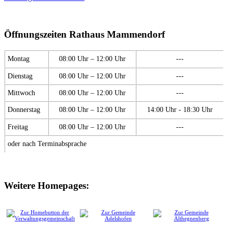
Öffnungszeiten Rathaus Mammendorf
Montag
08:00 Uhr – 12:00 Uhr
---
Dienstag
08:00 Uhr – 12:00 Uhr
---
Mittwoch
08:00 Uhr – 12:00 Uhr
---
Donnerstag
08:00 Uhr – 12:00 Uhr
14:00 Uhr - 18:30 Uhr
Freitag
08:00 Uhr – 12:00 Uhr
---
oder nach Terminabsprache
Weitere Homepages: