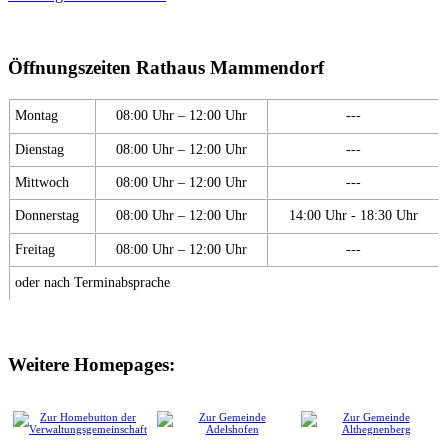
Öffnungszeiten Rathaus Mammendorf
Montag
08:00 Uhr – 12:00 Uhr
---
Dienstag
08:00 Uhr – 12:00 Uhr
---
Mittwoch
08:00 Uhr – 12:00 Uhr
---
Donnerstag
08:00 Uhr – 12:00 Uhr
14:00 Uhr - 18:30 Uhr
Freitag
08:00 Uhr – 12:00 Uhr
---
oder nach Terminabsprache
Weitere Homepages: