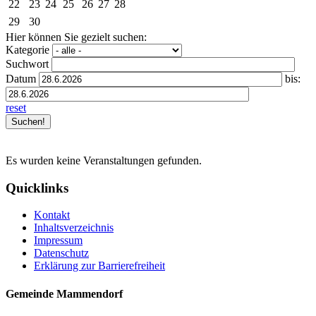
22
23
24
25
26
27
28
29
30
Hier können Sie gezielt suchen:
Kategorie
Suchwort
Datum
bis:
reset
Es wurden keine Veranstaltungen gefunden.
Quicklinks
Kontakt
Inhaltsverzeichnis
Impressum
Datenschutz
Erklärung zur Barrierefreiheit
Gemeinde Mammendorf