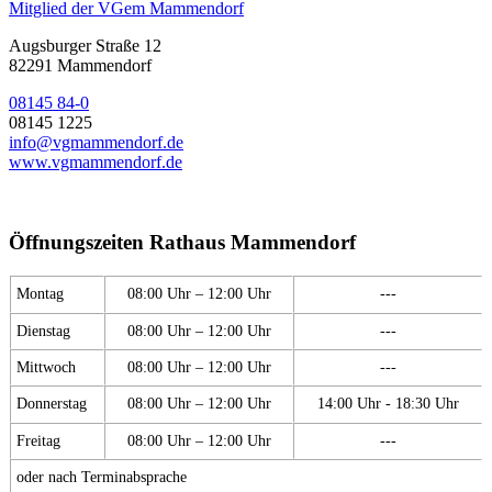
Mitglied der VGem Mammendorf
Augsburger Straße 12
82291 Mammendorf
08145 84-0
08145 1225
info@vgmammendorf.de
www.vgmammendorf.de
Öffnungszeiten Rathaus Mammendorf
Montag
08:00 Uhr – 12:00 Uhr
---
Dienstag
08:00 Uhr – 12:00 Uhr
---
Mittwoch
08:00 Uhr – 12:00 Uhr
---
Donnerstag
08:00 Uhr – 12:00 Uhr
14:00 Uhr - 18:30 Uhr
Freitag
08:00 Uhr – 12:00 Uhr
---
oder nach Terminabsprache