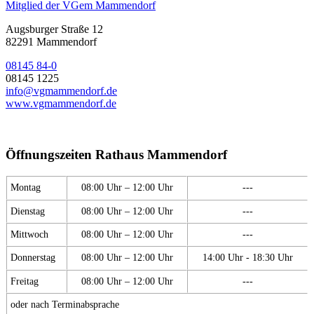
Mitglied der VGem Mammendorf
Augsburger Straße 12
82291 Mammendorf
08145 84-0
08145 1225
info@vgmammendorf.de
www.vgmammendorf.de
Öffnungszeiten Rathaus Mammendorf
Montag
08:00 Uhr – 12:00 Uhr
---
Dienstag
08:00 Uhr – 12:00 Uhr
---
Mittwoch
08:00 Uhr – 12:00 Uhr
---
Donnerstag
08:00 Uhr – 12:00 Uhr
14:00 Uhr - 18:30 Uhr
Freitag
08:00 Uhr – 12:00 Uhr
---
oder nach Terminabsprache