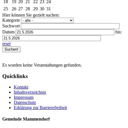
18
19
20
21
22
23
24
25
26
27
28
29
30
31
Hier können Sie gezielt suchen:
Kategorie
Suchwort
Datum
bis:
reset
Es wurden keine Veranstaltungen gefunden.
Quicklinks
Kontakt
Inhaltsverzeichnis
Impressum
Datenschutz
Erklärung zur Barrierefreiheit
Gemeinde Mammendorf