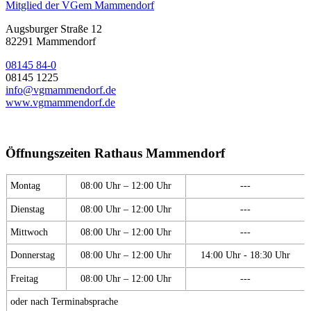
Mitglied der VGem Mammendorf
Augsburger Straße 12
82291 Mammendorf
08145 84-0
08145 1225
info@vgmammendorf.de
www.vgmammendorf.de
Öffnungszeiten Rathaus Mammendorf
Montag
08:00 Uhr – 12:00 Uhr
---
Dienstag
08:00 Uhr – 12:00 Uhr
---
Mittwoch
08:00 Uhr – 12:00 Uhr
---
Donnerstag
08:00 Uhr – 12:00 Uhr
14:00 Uhr - 18:30 Uhr
Freitag
08:00 Uhr – 12:00 Uhr
---
oder nach Terminabsprache