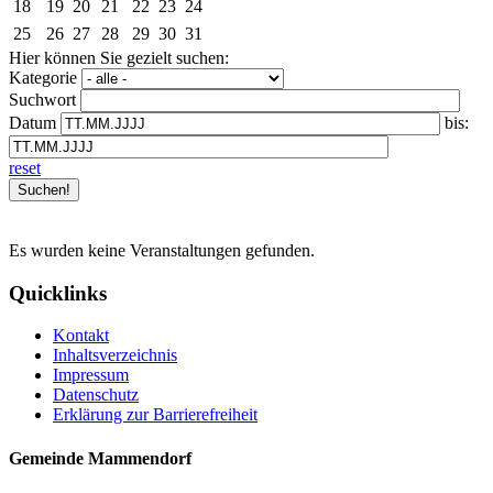
18
19
20
21
22
23
24
25
26
27
28
29
30
31
Hier können Sie gezielt suchen:
Kategorie
Suchwort
Datum
bis:
reset
Es wurden keine Veranstaltungen gefunden.
Quicklinks
Kontakt
Inhaltsverzeichnis
Impressum
Datenschutz
Erklärung zur Barrierefreiheit
Gemeinde Mammendorf