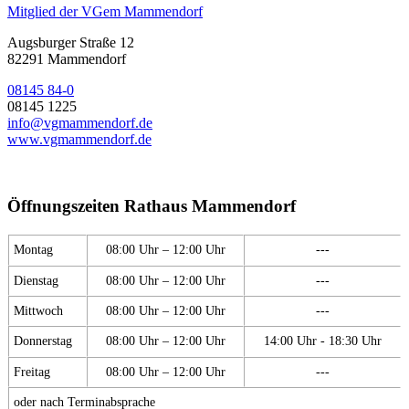
Mitglied der VGem Mammendorf
Augsburger Straße 12
82291 Mammendorf
08145 84-0
08145 1225
info@vgmammendorf.de
www.vgmammendorf.de
Öffnungszeiten Rathaus Mammendorf
Montag
08:00 Uhr – 12:00 Uhr
---
Dienstag
08:00 Uhr – 12:00 Uhr
---
Mittwoch
08:00 Uhr – 12:00 Uhr
---
Donnerstag
08:00 Uhr – 12:00 Uhr
14:00 Uhr - 18:30 Uhr
Freitag
08:00 Uhr – 12:00 Uhr
---
oder nach Terminabsprache