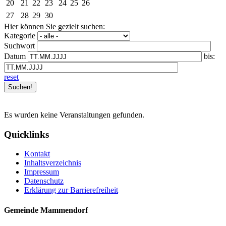
20
21
22
23
24
25
26
27
28
29
30
Hier können Sie gezielt suchen:
Kategorie
Suchwort
Datum
bis:
reset
Es wurden keine Veranstaltungen gefunden.
Quicklinks
Kontakt
Inhaltsverzeichnis
Impressum
Datenschutz
Erklärung zur Barrierefreiheit
Gemeinde Mammendorf