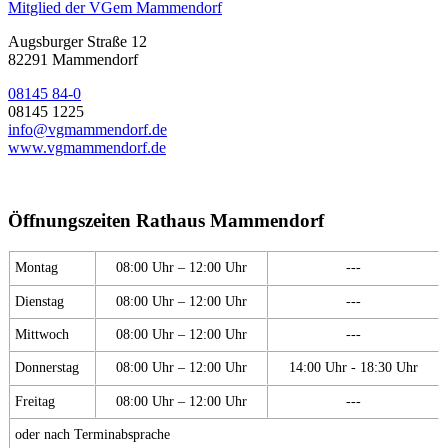
Mitglied der VGem Mammendorf
Augsburger Straße 12
82291 Mammendorf
08145 84-0
08145 1225
info@vgmammendorf.de
www.vgmammendorf.de
Öffnungszeiten Rathaus Mammendorf
Montag
08:00 Uhr – 12:00 Uhr
---
Dienstag
08:00 Uhr – 12:00 Uhr
---
Mittwoch
08:00 Uhr – 12:00 Uhr
---
Donnerstag
08:00 Uhr – 12:00 Uhr
14:00 Uhr - 18:30 Uhr
Freitag
08:00 Uhr – 12:00 Uhr
---
oder nach Terminabsprache