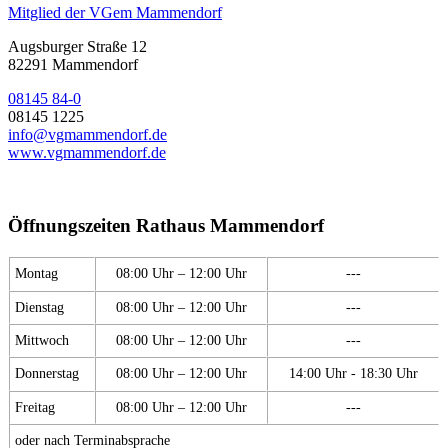
Mitglied der VGem Mammendorf
Augsburger Straße 12
82291 Mammendorf
08145 84-0
08145 1225
info@vgmammendorf.de
www.vgmammendorf.de
Öffnungszeiten Rathaus Mammendorf
Montag
08:00 Uhr – 12:00 Uhr
---
Dienstag
08:00 Uhr – 12:00 Uhr
---
Mittwoch
08:00 Uhr – 12:00 Uhr
---
Donnerstag
08:00 Uhr – 12:00 Uhr
14:00 Uhr - 18:30 Uhr
Freitag
08:00 Uhr – 12:00 Uhr
---
oder nach Terminabsprache