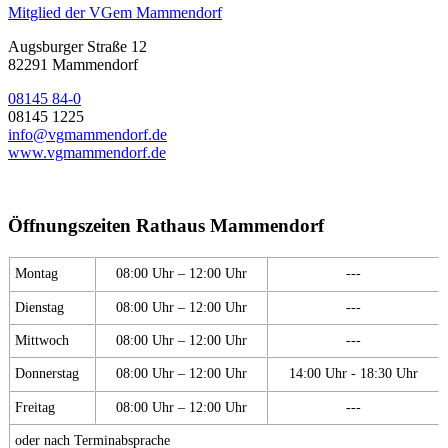
Mitglied der VGem Mammendorf
Augsburger Straße 12
82291 Mammendorf
08145 84-0
08145 1225
info@vgmammendorf.de
www.vgmammendorf.de
Öffnungszeiten Rathaus Mammendorf
Montag
08:00 Uhr – 12:00 Uhr
---
Dienstag
08:00 Uhr – 12:00 Uhr
---
Mittwoch
08:00 Uhr – 12:00 Uhr
---
Donnerstag
08:00 Uhr – 12:00 Uhr
14:00 Uhr - 18:30 Uhr
Freitag
08:00 Uhr – 12:00 Uhr
---
oder nach Terminabsprache