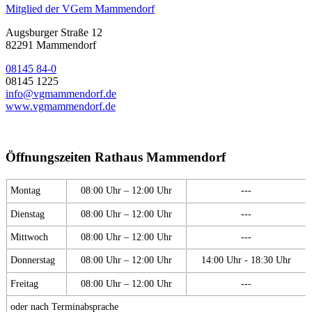
Mitglied der VGem Mammendorf
Augsburger Straße 12
82291 Mammendorf
08145 84-0
08145 1225
info@vgmammendorf.de
www.vgmammendorf.de
Öffnungszeiten Rathaus Mammendorf
Montag
08:00 Uhr – 12:00 Uhr
---
Dienstag
08:00 Uhr – 12:00 Uhr
---
Mittwoch
08:00 Uhr – 12:00 Uhr
---
Donnerstag
08:00 Uhr – 12:00 Uhr
14:00 Uhr - 18:30 Uhr
Freitag
08:00 Uhr – 12:00 Uhr
---
oder nach Terminabsprache