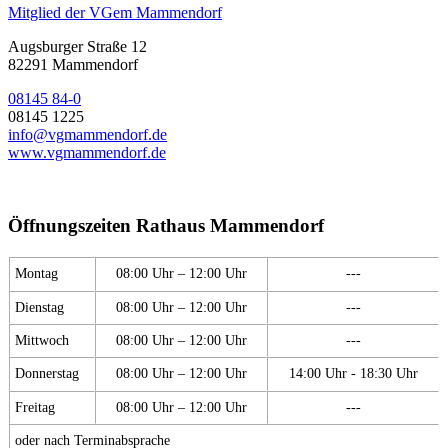
Mitglied der VGem Mammendorf
Augsburger Straße 12
82291 Mammendorf
08145 84-0
08145 1225
info@vgmammendorf.de
www.vgmammendorf.de
Öffnungszeiten Rathaus Mammendorf
Montag
08:00 Uhr – 12:00 Uhr
---
Dienstag
08:00 Uhr – 12:00 Uhr
---
Mittwoch
08:00 Uhr – 12:00 Uhr
---
Donnerstag
08:00 Uhr – 12:00 Uhr
14:00 Uhr - 18:30 Uhr
Freitag
08:00 Uhr – 12:00 Uhr
---
oder nach Terminabsprache