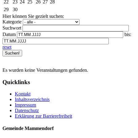
22
23
24
25
26
27
28
29
30
Hier können Sie gezielt suchen:
Kategorie
Suchwort
Datum
bis:
reset
Es wurden keine Veranstaltungen gefunden.
Quicklinks
Kontakt
Inhaltsverzeichnis
Impressum
Datenschutz
Erklärung zur Barrierefreiheit
Gemeinde Mammendorf