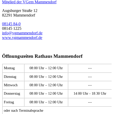
Mitglied der VGem Mammendorf
Augsburger Straße 12
82291 Mammendorf
08145 84-0
08145 1225
info@vgmammendorf.de
www.vgmammendorf.de
Öffnungszeiten Rathaus Mammendorf
Montag
08:00 Uhr – 12:00 Uhr
---
Dienstag
08:00 Uhr – 12:00 Uhr
---
Mittwoch
08:00 Uhr – 12:00 Uhr
---
Donnerstag
08:00 Uhr – 12:00 Uhr
14:00 Uhr - 18:30 Uhr
Freitag
08:00 Uhr – 12:00 Uhr
---
oder nach Terminabsprache