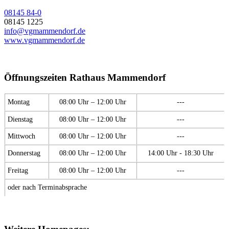
08145 84-0
08145 1225
info@vgmammendorf.de
www.vgmammendorf.de
Öffnungszeiten Rathaus Mammendorf
Montag
08:00 Uhr – 12:00 Uhr
---
Dienstag
08:00 Uhr – 12:00 Uhr
---
Mittwoch
08:00 Uhr – 12:00 Uhr
---
Donnerstag
08:00 Uhr – 12:00 Uhr
14:00 Uhr - 18:30 Uhr
Freitag
08:00 Uhr – 12:00 Uhr
---
oder nach Terminabsprache