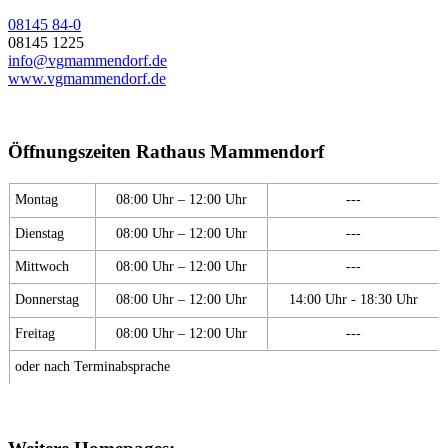
08145 84-0
08145 1225
info@vgmammendorf.de
www.vgmammendorf.de
Öffnungszeiten Rathaus Mammendorf
Montag
08:00 Uhr – 12:00 Uhr
---
Dienstag
08:00 Uhr – 12:00 Uhr
---
Mittwoch
08:00 Uhr – 12:00 Uhr
---
Donnerstag
08:00 Uhr – 12:00 Uhr
14:00 Uhr - 18:30 Uhr
Freitag
08:00 Uhr – 12:00 Uhr
---
oder nach Terminabsprache