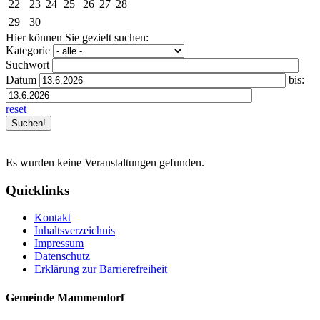
22
23
24
25
26
27
28
29
30
Hier können Sie gezielt suchen:
Kategorie
Suchwort
Datum
bis:
reset
Es wurden keine Veranstaltungen gefunden.
Quicklinks
Kontakt
Inhaltsverzeichnis
Impressum
Datenschutz
Erklärung zur Barrierefreiheit
Gemeinde Mammendorf