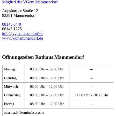
Mitglied der VGem Mammendorf
Augsburger Straße 12
82291 Mammendorf
08145 84-0
08145 1225
info@vgmammendorf.de
www.vgmammendorf.de
Öffnungszeiten Rathaus Mammendorf
Montag
08:00 Uhr – 12:00 Uhr
---
Dienstag
08:00 Uhr – 12:00 Uhr
---
Mittwoch
08:00 Uhr – 12:00 Uhr
---
Donnerstag
08:00 Uhr – 12:00 Uhr
14:00 Uhr - 18:30 Uhr
Freitag
08:00 Uhr – 12:00 Uhr
---
oder nach Terminabsprache