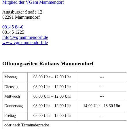
Mitglied der VGem Mammendorf
Augsburger Straße 12
82291 Mammendorf
08145 84-0
08145 1225
info@vgmammendorf.de
www.vgmammendorf.de
Öffnungszeiten Rathaus Mammendorf
Montag
08:00 Uhr – 12:00 Uhr
---
Dienstag
08:00 Uhr – 12:00 Uhr
---
Mittwoch
08:00 Uhr – 12:00 Uhr
---
Donnerstag
08:00 Uhr – 12:00 Uhr
14:00 Uhr - 18:30 Uhr
Freitag
08:00 Uhr – 12:00 Uhr
---
oder nach Terminabsprache