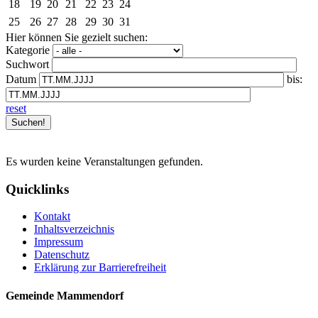
18
19
20
21
22
23
24
25
26
27
28
29
30
31
Hier können Sie gezielt suchen:
Kategorie
Suchwort
Datum
bis:
reset
Es wurden keine Veranstaltungen gefunden.
Quicklinks
Kontakt
Inhaltsverzeichnis
Impressum
Datenschutz
Erklärung zur Barrierefreiheit
Gemeinde Mammendorf