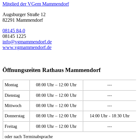
Mitglied der VGem Mammendorf
Augsburger Straße 12
82291 Mammendorf
08145 84-0
08145 1225
info@vgmammendorf.de
www.vgmammendorf.de
Öffnungszeiten Rathaus Mammendorf
Montag
08:00 Uhr – 12:00 Uhr
---
Dienstag
08:00 Uhr – 12:00 Uhr
---
Mittwoch
08:00 Uhr – 12:00 Uhr
---
Donnerstag
08:00 Uhr – 12:00 Uhr
14:00 Uhr - 18:30 Uhr
Freitag
08:00 Uhr – 12:00 Uhr
---
oder nach Terminabsprache