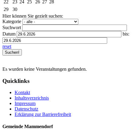
22
23
24
25
26
27
28
29
30
Hier können Sie gezielt suchen:
Kategorie
Suchwort
Datum
bis:
reset
Es wurden keine Veranstaltungen gefunden.
Quicklinks
Kontakt
Inhaltsverzeichnis
Impressum
Datenschutz
Erklärung zur Barrierefreiheit
Gemeinde Mammendorf