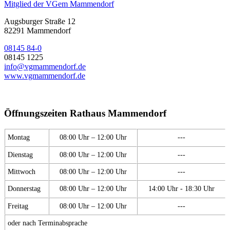
Mitglied der VGem Mammendorf
Augsburger Straße 12
82291 Mammendorf
08145 84-0
08145 1225
info@vgmammendorf.de
www.vgmammendorf.de
Öffnungszeiten Rathaus Mammendorf
Montag
08:00 Uhr – 12:00 Uhr
---
Dienstag
08:00 Uhr – 12:00 Uhr
---
Mittwoch
08:00 Uhr – 12:00 Uhr
---
Donnerstag
08:00 Uhr – 12:00 Uhr
14:00 Uhr - 18:30 Uhr
Freitag
08:00 Uhr – 12:00 Uhr
---
oder nach Terminabsprache