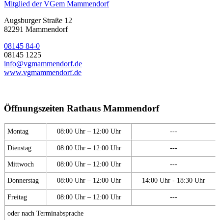
Mitglied der VGem Mammendorf
Augsburger Straße 12
82291 Mammendorf
08145 84-0
08145 1225
info@vgmammendorf.de
www.vgmammendorf.de
Öffnungszeiten Rathaus Mammendorf
Montag
08:00 Uhr – 12:00 Uhr
---
Dienstag
08:00 Uhr – 12:00 Uhr
---
Mittwoch
08:00 Uhr – 12:00 Uhr
---
Donnerstag
08:00 Uhr – 12:00 Uhr
14:00 Uhr - 18:30 Uhr
Freitag
08:00 Uhr – 12:00 Uhr
---
oder nach Terminabsprache