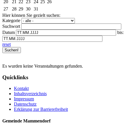
20
21
22
23
24
25
26
27
28
29
30
31
Hier können Sie gezielt suchen:
Kategorie
Suchwort
Datum
bis:
reset
Es wurden keine Veranstaltungen gefunden.
Quicklinks
Kontakt
Inhaltsverzeichnis
Impressum
Datenschutz
Erklärung zur Barrierefreiheit
Gemeinde Mammendorf