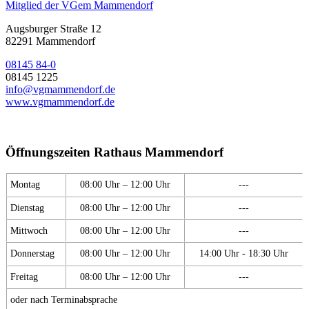
Mitglied der VGem Mammendorf
Augsburger Straße 12
82291 Mammendorf
08145 84-0
08145 1225
info@vgmammendorf.de
www.vgmammendorf.de
Öffnungszeiten Rathaus Mammendorf
Montag
08:00 Uhr – 12:00 Uhr
---
Dienstag
08:00 Uhr – 12:00 Uhr
---
Mittwoch
08:00 Uhr – 12:00 Uhr
---
Donnerstag
08:00 Uhr – 12:00 Uhr
14:00 Uhr - 18:30 Uhr
Freitag
08:00 Uhr – 12:00 Uhr
---
oder nach Terminabsprache