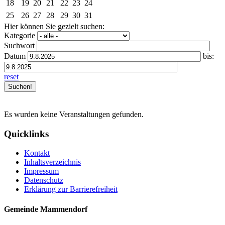
18
19
20
21
22
23
24
25
26
27
28
29
30
31
Hier können Sie gezielt suchen:
Kategorie
Suchwort
Datum
bis:
reset
Es wurden keine Veranstaltungen gefunden.
Quicklinks
Kontakt
Inhaltsverzeichnis
Impressum
Datenschutz
Erklärung zur Barrierefreiheit
Gemeinde Mammendorf