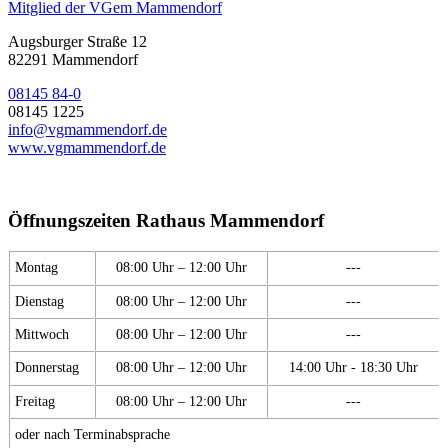
Mitglied der VGem Mammendorf
Augsburger Straße 12
82291 Mammendorf
08145 84-0
08145 1225
info@vgmammendorf.de
www.vgmammendorf.de
Öffnungszeiten Rathaus Mammendorf
Montag
08:00 Uhr – 12:00 Uhr
---
Dienstag
08:00 Uhr – 12:00 Uhr
---
Mittwoch
08:00 Uhr – 12:00 Uhr
---
Donnerstag
08:00 Uhr – 12:00 Uhr
14:00 Uhr - 18:30 Uhr
Freitag
08:00 Uhr – 12:00 Uhr
---
oder nach Terminabsprache