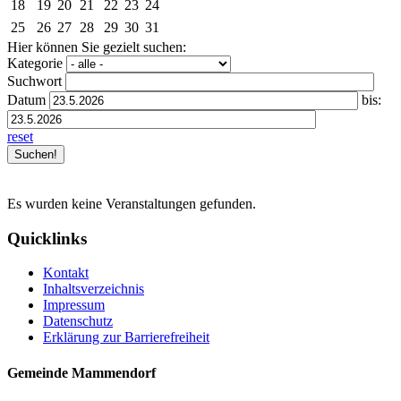
18
19
20
21
22
23
24
25
26
27
28
29
30
31
Hier können Sie gezielt suchen:
Kategorie
Suchwort
Datum
bis:
reset
Es wurden keine Veranstaltungen gefunden.
Quicklinks
Kontakt
Inhaltsverzeichnis
Impressum
Datenschutz
Erklärung zur Barrierefreiheit
Gemeinde Mammendorf