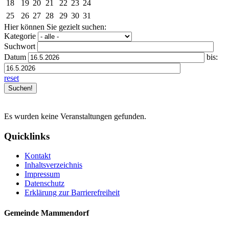
18
19
20
21
22
23
24
25
26
27
28
29
30
31
Hier können Sie gezielt suchen:
Kategorie
Suchwort
Datum
bis:
reset
Es wurden keine Veranstaltungen gefunden.
Quicklinks
Kontakt
Inhaltsverzeichnis
Impressum
Datenschutz
Erklärung zur Barrierefreiheit
Gemeinde Mammendorf