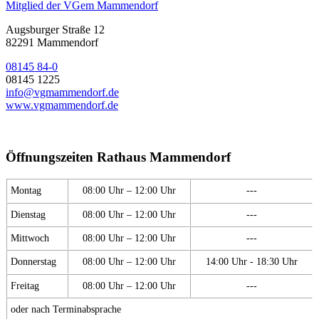
Mitglied der VGem Mammendorf
Augsburger Straße 12
82291 Mammendorf
08145 84-0
08145 1225
info@vgmammendorf.de
www.vgmammendorf.de
Öffnungszeiten Rathaus Mammendorf
Montag
08:00 Uhr – 12:00 Uhr
---
Dienstag
08:00 Uhr – 12:00 Uhr
---
Mittwoch
08:00 Uhr – 12:00 Uhr
---
Donnerstag
08:00 Uhr – 12:00 Uhr
14:00 Uhr - 18:30 Uhr
Freitag
08:00 Uhr – 12:00 Uhr
---
oder nach Terminabsprache