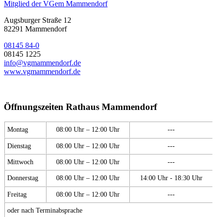
Mitglied der VGem Mammendorf
Augsburger Straße 12
82291 Mammendorf
08145 84-0
08145 1225
info@vgmammendorf.de
www.vgmammendorf.de
Öffnungszeiten Rathaus Mammendorf
Montag
08:00 Uhr – 12:00 Uhr
---
Dienstag
08:00 Uhr – 12:00 Uhr
---
Mittwoch
08:00 Uhr – 12:00 Uhr
---
Donnerstag
08:00 Uhr – 12:00 Uhr
14:00 Uhr - 18:30 Uhr
Freitag
08:00 Uhr – 12:00 Uhr
---
oder nach Terminabsprache