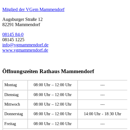
Mitglied der VGem Mammendorf
Augsburger Straße 12
82291 Mammendorf
08145 84-0
08145 1225
info@vgmammendorf.de
www.vgmammendorf.de
Öffnungszeiten Rathaus Mammendorf
Montag
08:00 Uhr – 12:00 Uhr
---
Dienstag
08:00 Uhr – 12:00 Uhr
---
Mittwoch
08:00 Uhr – 12:00 Uhr
---
Donnerstag
08:00 Uhr – 12:00 Uhr
14:00 Uhr - 18:30 Uhr
Freitag
08:00 Uhr – 12:00 Uhr
---