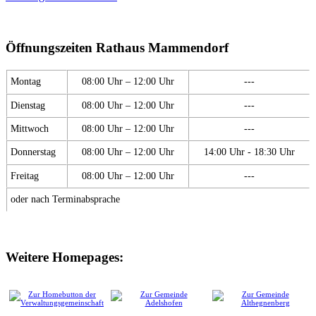
Öffnungszeiten Rathaus Mammendorf
Montag
08:00 Uhr – 12:00 Uhr
---
Dienstag
08:00 Uhr – 12:00 Uhr
---
Mittwoch
08:00 Uhr – 12:00 Uhr
---
Donnerstag
08:00 Uhr – 12:00 Uhr
14:00 Uhr - 18:30 Uhr
Freitag
08:00 Uhr – 12:00 Uhr
---
oder nach Terminabsprache
Weitere Homepages: