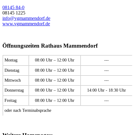
08145 84-0
08145 1225
info@vgmammendorf.de
www.vgmammendorf.de
Öffnungszeiten Rathaus Mammendorf
Montag
08:00 Uhr – 12:00 Uhr
---
Dienstag
08:00 Uhr – 12:00 Uhr
---
Mittwoch
08:00 Uhr – 12:00 Uhr
---
Donnerstag
08:00 Uhr – 12:00 Uhr
14:00 Uhr - 18:30 Uhr
Freitag
08:00 Uhr – 12:00 Uhr
---
oder nach Terminabsprache