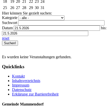
18
19
20
21
22
23
24
25
26
27
28
29
30
31
Hier können Sie gezielt suchen:
Kategorie
Suchwort
Datum
bis:
reset
Es wurden keine Veranstaltungen gefunden.
Quicklinks
Kontakt
Inhaltsverzeichnis
Impressum
Datenschutz
Erklärung zur Barrierefreiheit
Gemeinde Mammendorf