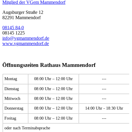
Mitglied der VGem Mammendorf
Augsburger Straße 12
82291 Mammendorf
08145 84-0
08145 1225
info@vgmammendorf.de
www.vgmammendorf.de
Öffnungszeiten Rathaus Mammendorf
Montag
08:00 Uhr – 12:00 Uhr
---
Dienstag
08:00 Uhr – 12:00 Uhr
---
Mittwoch
08:00 Uhr – 12:00 Uhr
---
Donnerstag
08:00 Uhr – 12:00 Uhr
14:00 Uhr - 18:30 Uhr
Freitag
08:00 Uhr – 12:00 Uhr
---
oder nach Terminabsprache