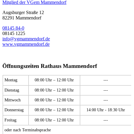
Mitglied der VGem Mammendorf
Augsburger Straße 12
82291 Mammendorf
08145 84-0
08145 1225
info@vgmammendorf.de
www.vgmammendorf.de
Öffnungszeiten Rathaus Mammendorf
Montag
08:00 Uhr – 12:00 Uhr
---
Dienstag
08:00 Uhr – 12:00 Uhr
---
Mittwoch
08:00 Uhr – 12:00 Uhr
---
Donnerstag
08:00 Uhr – 12:00 Uhr
14:00 Uhr - 18:30 Uhr
Freitag
08:00 Uhr – 12:00 Uhr
---
oder nach Terminabsprache