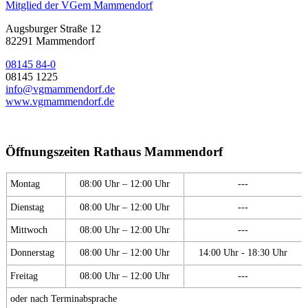
Mitglied der VGem Mammendorf
Augsburger Straße 12
82291 Mammendorf
08145 84-0
08145 1225
info@vgmammendorf.de
www.vgmammendorf.de
Öffnungszeiten Rathaus Mammendorf
Montag
08:00 Uhr – 12:00 Uhr
---
Dienstag
08:00 Uhr – 12:00 Uhr
---
Mittwoch
08:00 Uhr – 12:00 Uhr
---
Donnerstag
08:00 Uhr – 12:00 Uhr
14:00 Uhr - 18:30 Uhr
Freitag
08:00 Uhr – 12:00 Uhr
---
oder nach Terminabsprache