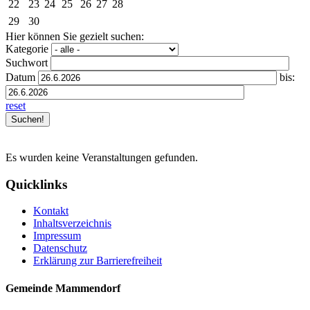
22
23
24
25
26
27
28
29
30
Hier können Sie gezielt suchen:
Kategorie
Suchwort
Datum
bis:
reset
Es wurden keine Veranstaltungen gefunden.
Quicklinks
Kontakt
Inhaltsverzeichnis
Impressum
Datenschutz
Erklärung zur Barrierefreiheit
Gemeinde Mammendorf