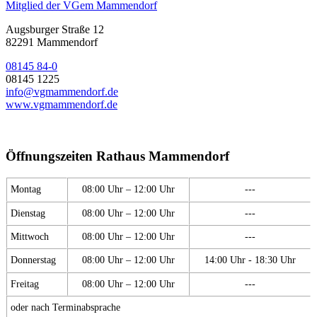
Mitglied der VGem Mammendorf
Augsburger Straße 12
82291 Mammendorf
08145 84-0
08145 1225
info@vgmammendorf.de
www.vgmammendorf.de
Öffnungszeiten Rathaus Mammendorf
Montag
08:00 Uhr – 12:00 Uhr
---
Dienstag
08:00 Uhr – 12:00 Uhr
---
Mittwoch
08:00 Uhr – 12:00 Uhr
---
Donnerstag
08:00 Uhr – 12:00 Uhr
14:00 Uhr - 18:30 Uhr
Freitag
08:00 Uhr – 12:00 Uhr
---
oder nach Terminabsprache