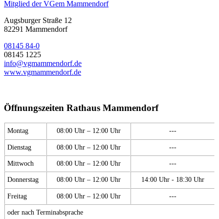
Mitglied der VGem Mammendorf
Augsburger Straße 12
82291 Mammendorf
08145 84-0
08145 1225
info@vgmammendorf.de
www.vgmammendorf.de
Öffnungszeiten Rathaus Mammendorf
Montag
08:00 Uhr – 12:00 Uhr
---
Dienstag
08:00 Uhr – 12:00 Uhr
---
Mittwoch
08:00 Uhr – 12:00 Uhr
---
Donnerstag
08:00 Uhr – 12:00 Uhr
14:00 Uhr - 18:30 Uhr
Freitag
08:00 Uhr – 12:00 Uhr
---
oder nach Terminabsprache