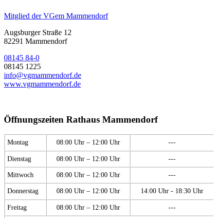
Mitglied der VGem Mammendorf
Augsburger Straße 12
82291 Mammendorf
08145 84-0
08145 1225
info@vgmammendorf.de
www.vgmammendorf.de
Öffnungszeiten Rathaus Mammendorf
Montag
08:00 Uhr – 12:00 Uhr
---
Dienstag
08:00 Uhr – 12:00 Uhr
---
Mittwoch
08:00 Uhr – 12:00 Uhr
---
Donnerstag
08:00 Uhr – 12:00 Uhr
14:00 Uhr - 18:30 Uhr
Freitag
08:00 Uhr – 12:00 Uhr
---