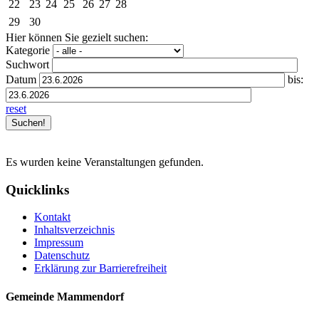
22
23
24
25
26
27
28
29
30
Hier können Sie gezielt suchen:
Kategorie
Suchwort
Datum
bis:
reset
Es wurden keine Veranstaltungen gefunden.
Quicklinks
Kontakt
Inhaltsverzeichnis
Impressum
Datenschutz
Erklärung zur Barrierefreiheit
Gemeinde Mammendorf