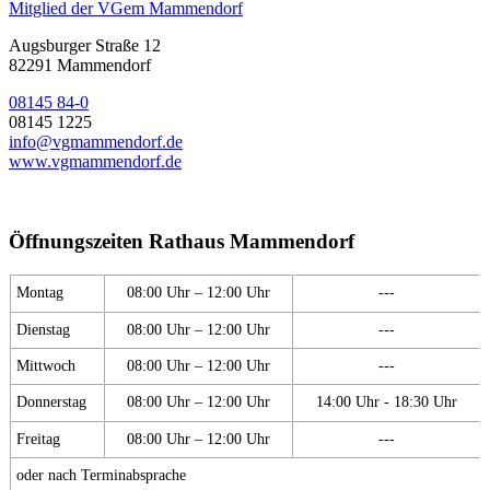
Mitglied der VGem Mammendorf
Augsburger Straße 12
82291 Mammendorf
08145 84-0
08145 1225
info@vgmammendorf.de
www.vgmammendorf.de
Öffnungszeiten Rathaus Mammendorf
Montag
08:00 Uhr – 12:00 Uhr
---
Dienstag
08:00 Uhr – 12:00 Uhr
---
Mittwoch
08:00 Uhr – 12:00 Uhr
---
Donnerstag
08:00 Uhr – 12:00 Uhr
14:00 Uhr - 18:30 Uhr
Freitag
08:00 Uhr – 12:00 Uhr
---
oder nach Terminabsprache