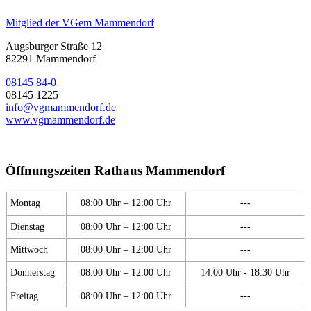
Mitglied der VGem Mammendorf
Augsburger Straße 12
82291 Mammendorf
08145 84-0
08145 1225
info@vgmammendorf.de
www.vgmammendorf.de
Öffnungszeiten Rathaus Mammendorf
Montag
08:00 Uhr – 12:00 Uhr
---
Dienstag
08:00 Uhr – 12:00 Uhr
---
Mittwoch
08:00 Uhr – 12:00 Uhr
---
Donnerstag
08:00 Uhr – 12:00 Uhr
14:00 Uhr - 18:30 Uhr
Freitag
08:00 Uhr – 12:00 Uhr
---