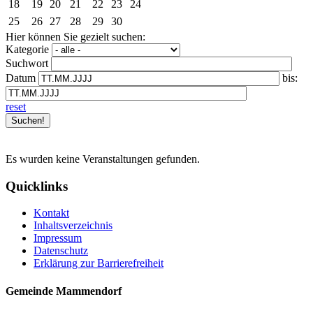
18
19
20
21
22
23
24
25
26
27
28
29
30
Hier können Sie gezielt suchen:
Kategorie
Suchwort
Datum
bis:
reset
Es wurden keine Veranstaltungen gefunden.
Quicklinks
Kontakt
Inhaltsverzeichnis
Impressum
Datenschutz
Erklärung zur Barrierefreiheit
Gemeinde Mammendorf