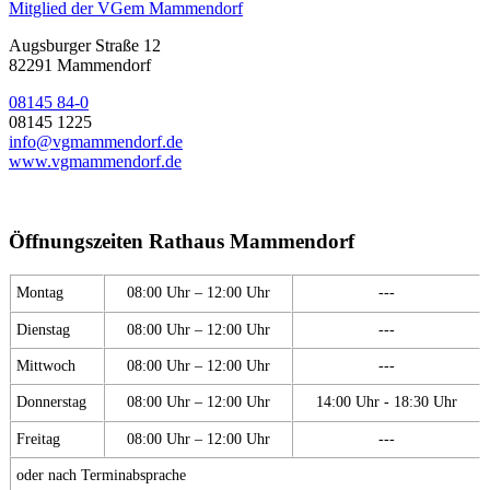
Mitglied der VGem Mammendorf
Augsburger Straße 12
82291 Mammendorf
08145 84-0
08145 1225
info@vgmammendorf.de
www.vgmammendorf.de
Öffnungszeiten Rathaus Mammendorf
Montag
08:00 Uhr – 12:00 Uhr
---
Dienstag
08:00 Uhr – 12:00 Uhr
---
Mittwoch
08:00 Uhr – 12:00 Uhr
---
Donnerstag
08:00 Uhr – 12:00 Uhr
14:00 Uhr - 18:30 Uhr
Freitag
08:00 Uhr – 12:00 Uhr
---
oder nach Terminabsprache