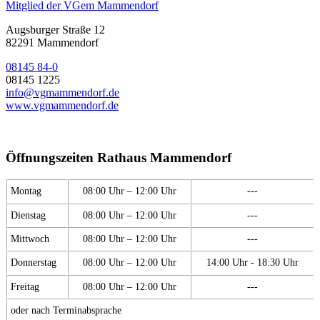
Mitglied der VGem Mammendorf
Augsburger Straße 12
82291 Mammendorf
08145 84-0
08145 1225
info@vgmammendorf.de
www.vgmammendorf.de
Öffnungszeiten Rathaus Mammendorf
Montag
08:00 Uhr – 12:00 Uhr
---
Dienstag
08:00 Uhr – 12:00 Uhr
---
Mittwoch
08:00 Uhr – 12:00 Uhr
---
Donnerstag
08:00 Uhr – 12:00 Uhr
14:00 Uhr - 18:30 Uhr
Freitag
08:00 Uhr – 12:00 Uhr
---
oder nach Terminabsprache