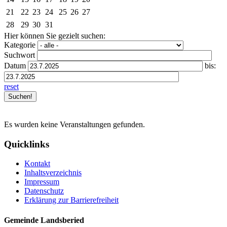
21
22
23
24
25
26
27
28
29
30
31
Hier können Sie gezielt suchen:
Kategorie
Suchwort
Datum
bis:
reset
Es wurden keine Veranstaltungen gefunden.
Quicklinks
Kontakt
Inhaltsverzeichnis
Impressum
Datenschutz
Erklärung zur Barrierefreiheit
Gemeinde Landsberied