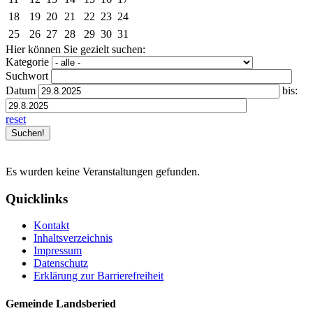
18
19
20
21
22
23
24
25
26
27
28
29
30
31
Hier können Sie gezielt suchen:
Kategorie
Suchwort
Datum
bis:
reset
Es wurden keine Veranstaltungen gefunden.
Quicklinks
Kontakt
Inhaltsverzeichnis
Impressum
Datenschutz
Erklärung zur Barrierefreiheit
Gemeinde Landsberied