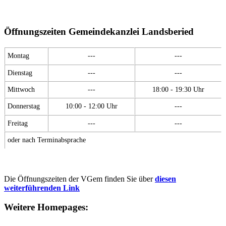
Öffnungszeiten Gemeindekanzlei Landsberied
Montag
---
---
Dienstag
---
---
Mittwoch
---
18:00 - 19:30 Uhr
Donnerstag
10:00 - 12:00 Uhr
---
Freitag
---
---
oder nach Terminabsprache
Die Öffnungszeiten der VGem finden Sie über
diesen
weiterführenden Link
Weitere Homepages: