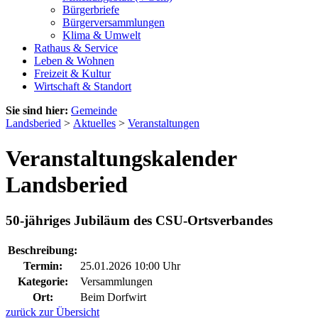
Bürgerbriefe
Bürgerversammlungen
Klima & Umwelt
Rathaus & Service
Leben & Wohnen
Freizeit & Kultur
Wirtschaft & Standort
Sie sind hier:
Gemeinde
Landsberied
>
Aktuelles
>
Veranstaltungen
Veranstaltungskalender
Landsberied
50-jähriges Jubiläum des CSU-Ortsverbandes
Beschreibung:
Termin:
25.01.2026 10:00 Uhr
Kategorie:
Versammlungen
Ort:
Beim Dorfwirt
zurück zur Übersicht