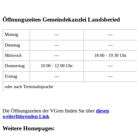
Öffnungszeiten Gemeindekanzlei Landsberied
Montag
---
---
Dienstag
---
---
Mittwoch
---
18:00 - 19:30 Uhr
Donnerstag
10:00 - 12:00 Uhr
---
Freitag
---
---
oder nach Terminabsprache
Die Öffnungszeiten der VGem finden Sie über
diesen
weiterführenden Link
Weitere Homepages: