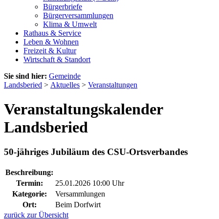
Bürgerbriefe
Bürgerversammlungen
Klima & Umwelt
Rathaus & Service
Leben & Wohnen
Freizeit & Kultur
Wirtschaft & Standort
Sie sind hier:
Gemeinde
Landsberied
>
Aktuelles
>
Veranstaltungen
Veranstaltungskalender
Landsberied
50-jähriges Jubiläum des CSU-Ortsverbandes
Beschreibung:
Termin:
25.01.2026 10:00 Uhr
Kategorie:
Versammlungen
Ort:
Beim Dorfwirt
zurück zur Übersicht