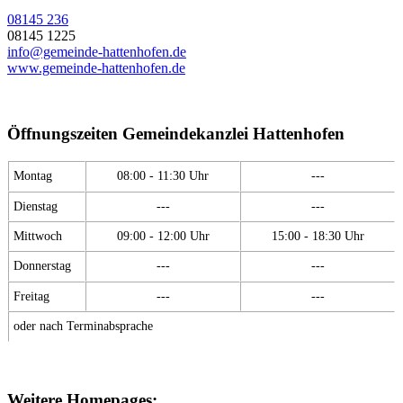
08145 236
08145 1225
info@gemeinde-hattenhofen.de
www.gemeinde-hattenhofen.de
Öffnungszeiten Gemeindekanzlei Hattenhofen
Montag
08:00 - 11:30 Uhr
---
Dienstag
---
---
Mittwoch
09:00 - 12:00 Uhr
15:00 - 18:30 Uhr
Donnerstag
---
---
Freitag
---
---
oder nach Terminabsprache
Weitere Homepages: