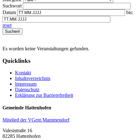
Suchwort
Datum
bis:
reset
Es wurden keine Veranstaltungen gefunden.
Quicklinks
Kontakt
Inhaltsverzeichnis
Impressum
Datenschutz
Erklärung zur Barrierefreiheit
Gemeinde Hattenhofen
Mitglied der VGem Mammendorf
Valesistraße 16
82285 Hattenhofen