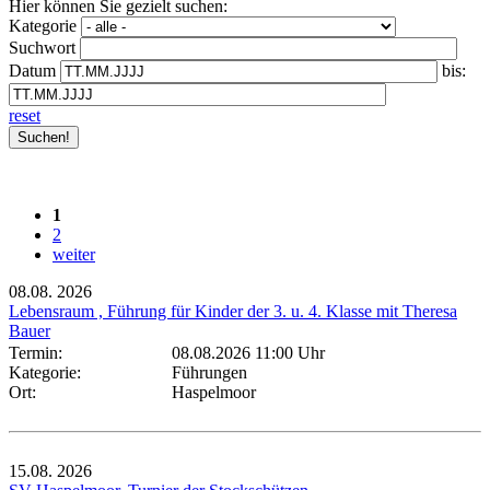
Hier können Sie gezielt suchen:
Kategorie
Suchwort
Datum
bis:
reset
1
2
weiter
08.08.
2026
Lebensraum , Führung für Kinder der 3. u. 4. Klasse mit Theresa
Bauer
Termin:
08.08.2026 11:00 Uhr
Kategorie:
Führungen
Ort:
Haspelmoor
15.08.
2026