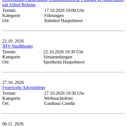
mit Alfred Beheim
Termin:
17.10.2026 10:00 Uhr
Kategorie:
Führungen
Ort:
Bahnhof Haspelmoor
22.10.
2026
JHV-Stadltheater
Termin:
22.10.2026 19:30 Uhr
Kategorie:
Versammlungen
Ort:
Sportheim Haspelmoor
27.10.
2026
Feuerwehr Adventsfeier
Termin:
27.10.2026 19:30 Uhr
Kategorie:
Weihnachtsfeier
Ort:
Gasthaus Casella
06.11.
2026