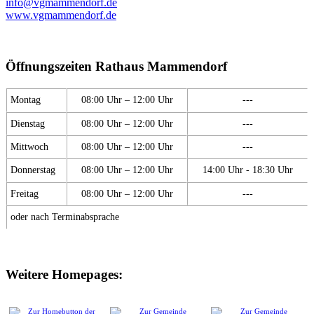
info@vgmammendorf.de
www.vgmammendorf.de
Öffnungszeiten Rathaus Mammendorf
Montag
08:00 Uhr – 12:00 Uhr
---
Dienstag
08:00 Uhr – 12:00 Uhr
---
Mittwoch
08:00 Uhr – 12:00 Uhr
---
Donnerstag
08:00 Uhr – 12:00 Uhr
14:00 Uhr - 18:30 Uhr
Freitag
08:00 Uhr – 12:00 Uhr
---
oder nach Terminabsprache
Weitere Homepages: