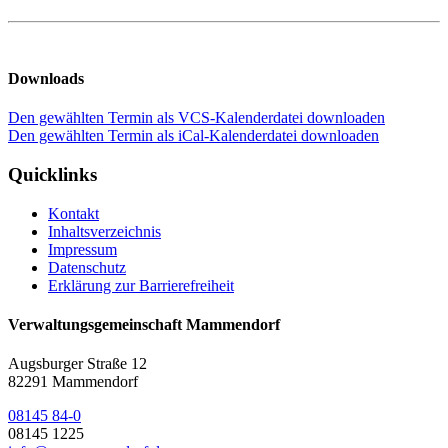
Downloads
Den gewählten Termin als VCS-Kalenderdatei downloaden
Den gewählten Termin als iCal-Kalenderdatei downloaden
Quicklinks
Kontakt
Inhaltsverzeichnis
Impressum
Datenschutz
Erklärung zur Barrierefreiheit
Verwaltungsgemeinschaft Mammendorf
Augsburger Straße 12
82291 Mammendorf
08145 84-0
08145 1225