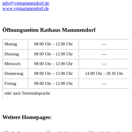
info@vgmammendorf.de
www.vgmammendorf.de
Öffnungszeiten Rathaus Mammendorf
Montag
08:00 Uhr – 12:00 Uhr
---
Dienstag
08:00 Uhr – 12:00 Uhr
---
Mittwoch
08:00 Uhr – 12:00 Uhr
---
Donnerstag
08:00 Uhr – 12:00 Uhr
14:00 Uhr - 18:30 Uhr
Freitag
08:00 Uhr – 12:00 Uhr
---
oder nach Terminabsprache
Weitere Homepages: