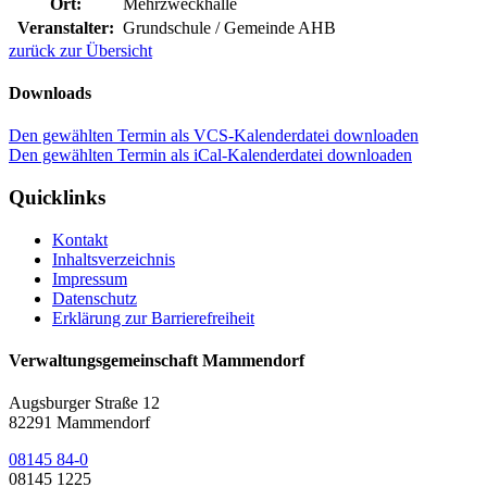
Ort:
Mehrzweckhalle
Veranstalter:
Grundschule / Gemeinde AHB
zurück zur Übersicht
Downloads
Den gewählten Termin als VCS-Kalenderdatei downloaden
Den gewählten Termin als iCal-Kalenderdatei downloaden
Quicklinks
Kontakt
Inhaltsverzeichnis
Impressum
Datenschutz
Erklärung zur Barrierefreiheit
Verwaltungsgemeinschaft Mammendorf
Augsburger Straße 12
82291 Mammendorf
08145 84-0
08145 1225