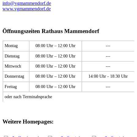
info@vgmammendorf.de
www.vgmammendorf.de
Öffnungszeiten Rathaus Mammendorf
Montag
08:00 Uhr – 12:00 Uhr
---
Dienstag
08:00 Uhr – 12:00 Uhr
---
Mittwoch
08:00 Uhr – 12:00 Uhr
---
Donnerstag
08:00 Uhr – 12:00 Uhr
14:00 Uhr - 18:30 Uhr
Freitag
08:00 Uhr – 12:00 Uhr
---
oder nach Terminabsprache
Weitere Homepages: