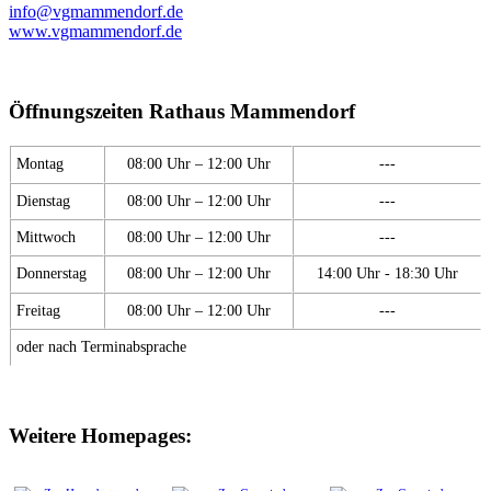
info@vgmammendorf.de
www.vgmammendorf.de
Öffnungszeiten Rathaus Mammendorf
Montag
08:00 Uhr – 12:00 Uhr
---
Dienstag
08:00 Uhr – 12:00 Uhr
---
Mittwoch
08:00 Uhr – 12:00 Uhr
---
Donnerstag
08:00 Uhr – 12:00 Uhr
14:00 Uhr - 18:30 Uhr
Freitag
08:00 Uhr – 12:00 Uhr
---
oder nach Terminabsprache
Weitere Homepages: