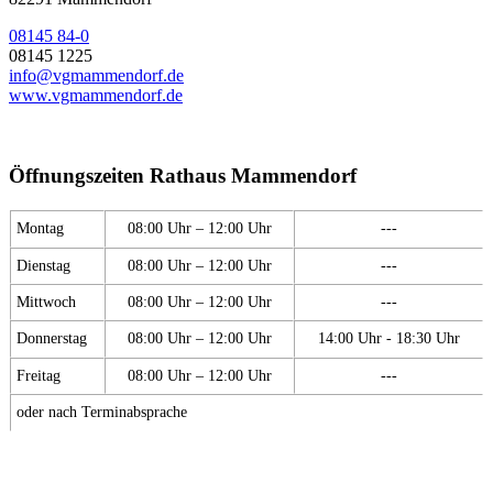
08145 84-0
08145 1225
info@vgmammendorf.de
www.vgmammendorf.de
Öffnungszeiten Rathaus Mammendorf
Montag
08:00 Uhr – 12:00 Uhr
---
Dienstag
08:00 Uhr – 12:00 Uhr
---
Mittwoch
08:00 Uhr – 12:00 Uhr
---
Donnerstag
08:00 Uhr – 12:00 Uhr
14:00 Uhr - 18:30 Uhr
Freitag
08:00 Uhr – 12:00 Uhr
---
oder nach Terminabsprache