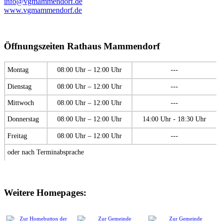
info@vgmammendorf.de
www.vgmammendorf.de
Öffnungszeiten Rathaus Mammendorf
Montag
08:00 Uhr – 12:00 Uhr
---
Dienstag
08:00 Uhr – 12:00 Uhr
---
Mittwoch
08:00 Uhr – 12:00 Uhr
---
Donnerstag
08:00 Uhr – 12:00 Uhr
14:00 Uhr - 18:30 Uhr
Freitag
08:00 Uhr – 12:00 Uhr
---
oder nach Terminabsprache
Weitere Homepages: