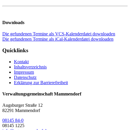
Downloads
Die gefundenen Termine als VCS-Kalenderdatei downloaden
Die gefundenen Termine als iCal-Kalenderdatei downloaden
Quicklinks
Kontakt
Inhaltsverzeichnis
Impressum
Datenschutz
Erklärung zur Barrierefreiheit
Verwaltungsgemeinschaft Mammendorf
Augsburger Straße 12
82291 Mammendorf
08145 84-0
08145 1225