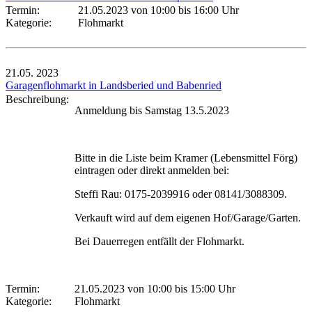
Termin:
21.05.2023 von 10:00
bis 16:00 Uhr
Kategorie:
Flohmarkt
21.05.
2023
Garagenflohmarkt in Landsberied und Babenried
Beschreibung:
Anmeldung bis Samstag 13.5.2023
Bitte in die Liste beim Kramer (Lebensmittel Förg)
eintragen oder direkt anmelden bei:
Steffi Rau: 0175-2039916 oder 08141/3088309.
Verkauft wird auf dem eigenen Hof/Garage/Garten.
Bei Dauerregen entfällt der Flohmarkt.
Termin:
21.05.2023 von 10:00
bis 15:00 Uhr
Kategorie:
Flohmarkt