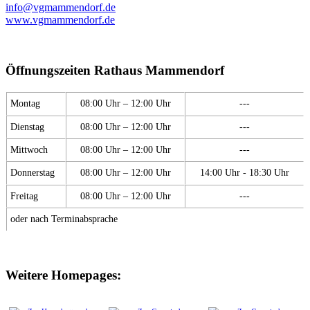
info@vgmammendorf.de
www.vgmammendorf.de
Öffnungszeiten Rathaus Mammendorf
Montag
08:00 Uhr – 12:00 Uhr
---
Dienstag
08:00 Uhr – 12:00 Uhr
---
Mittwoch
08:00 Uhr – 12:00 Uhr
---
Donnerstag
08:00 Uhr – 12:00 Uhr
14:00 Uhr - 18:30 Uhr
Freitag
08:00 Uhr – 12:00 Uhr
---
oder nach Terminabsprache
Weitere Homepages: